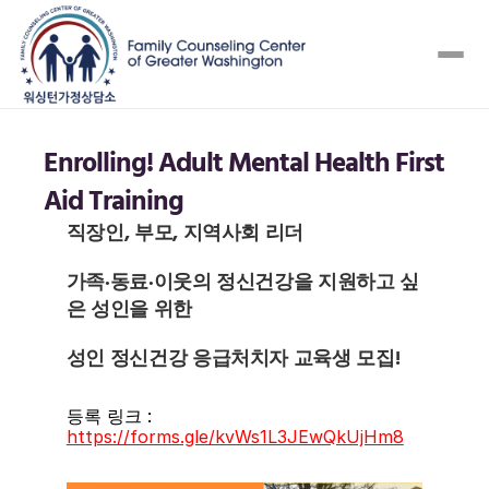
Enrolling! Adult Mental Health First 
Aid Training 
직장인, 부모, 지역사회 리더
가족·동료·이웃의 정신건강을 지원하고 싶
은 성인을 위한
성인 정신건강 응급처치자 교육생 모집!
등록 링크 : 
https://forms.gle/kvWs1L3JEwQkUjHm8