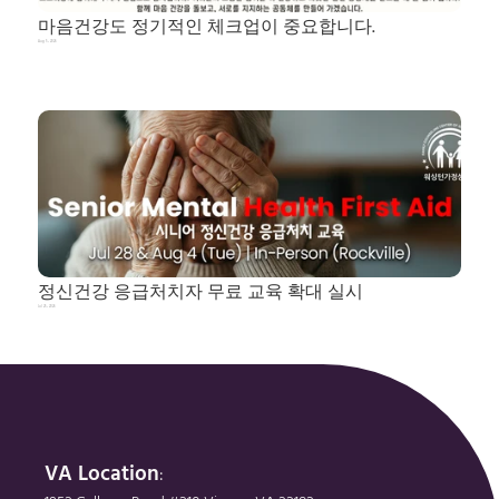
마음건강도 정기적인 체크업이 중요합니다.
Aug 5, 2026
정신건강 응급처치자 무료 교육 확대 실시
Jul 25, 2026
VA Location
: 