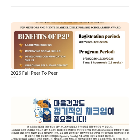
2026 Fall Peer To Peer
Aug 6, 2026