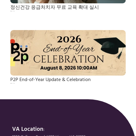
정신건강 응급처치자 무료 교육 확대 실시
2026. 7. 25.
P2P End-of-Year Update & Celebration
2026. 7. 14.
VA Location
: 