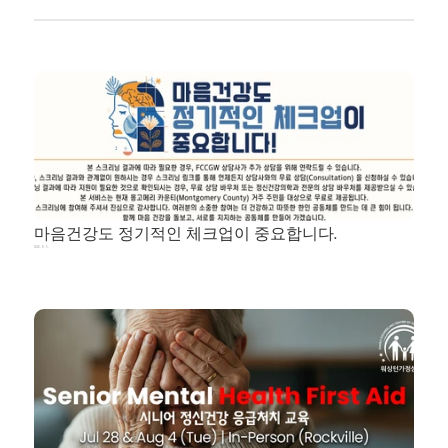
마음건강도 정기적인 체크업이 중요합니다.
2026. 8. 5.