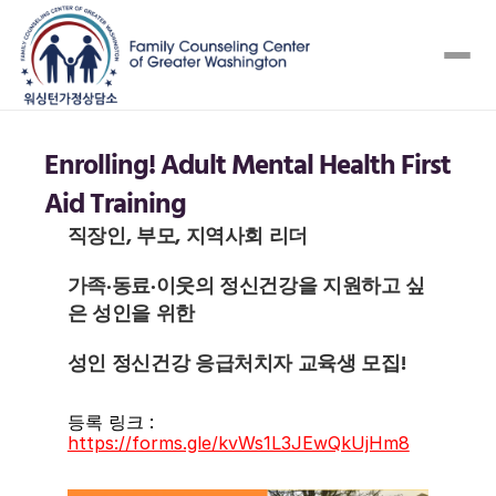
Enrolling! Adult Mental Health First 
Aid Training 
직장인, 부모, 지역사회 리더
가족·동료·이웃의 정신건강을 지원하고 싶
은 성인을 위한
성인 정신건강 응급처치자 교육생 모집!
등록 링크 : 
https://forms.gle/kvWs1L3JEwQkUjHm8