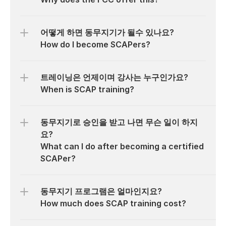
어떻게 하면 동무지기가 될수 있나요?

How do I become SCAPers?
트레이닝은 언제이며 강사는 누구인가요?

When is SCAP training?
동무지기로 승인을 받고 나면 무슨 일이 하지
요?

What can I do after becoming a certified 
SCAPer?
동무지기 프로그램은 얼마인지요?

How much does SCAP training cost?