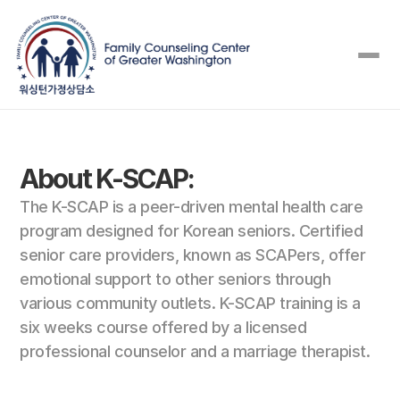
About K-SCAP:
The K-SCAP is a peer-driven mental health care 
program designed for Korean seniors. Certified 
senior care providers, known as SCAPers, offer 
emotional support to other seniors through 
various community outlets. K-SCAP training is a 
six weeks course offered by a licensed 
professional counselor and a marriage therapist. 