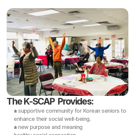
The K-SCAP  Provides:
a supportive community for Korean seniors to 
enhance their social well-being. 
a new purpose and meaning 