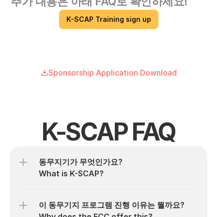
추가 내용은 아래 FAQ로 확인하세요! 
K-SCAP Training sign up
Sponsorship Application Download
K-SCAP FAQ
동무지기가 무엇인가요?

What is K-SCAP?
이 동무기지 프로그램 진행 이유는 뭘까요?

Why does the FCC offer this?