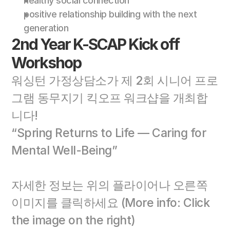
healthy social connection 
positive relationship building with the next 
generation
2nd Year K-SCAP Kick off 
Workshop
워싱턴 가정상담소가 제 2회 시니어 프로
그램 동무지기 킥오프 워크샵을 개최합
니다! 
“Spring Returns to Life — Caring for 
Mental Well-Being”
자세한 정보는 위의 플라이어나 오른쪽 
이미지를 클릭하세요 (More info: Click 
the image on the right)