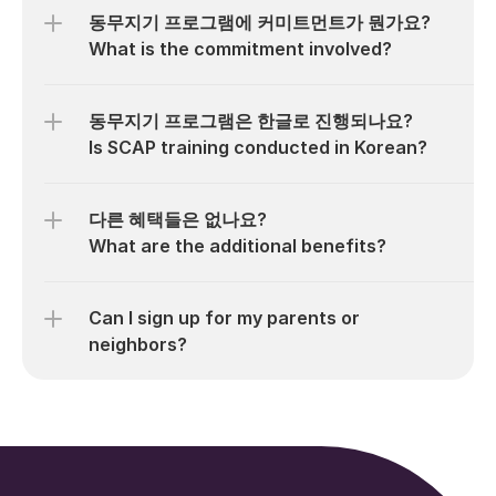
동무지기 프로그램에 커미트먼트가 뭔가요?

What is the commitment involved?
동무지기 프로그램은 한글로 진행되나요?

Is SCAP training conducted in Korean?
다른 혜택들은 없나요?

What are the additional benefits?
Can I sign up for my parents or 
neighbors?