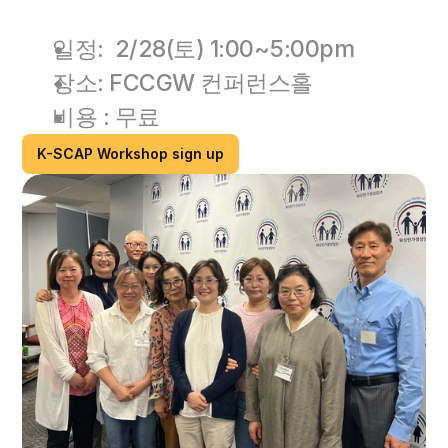
일정:  2/28(토) 1:00~5:00pm
장소: FCCGW 컨퍼런스홀
비용 : 무료 
K-SCAP Workshop sign up