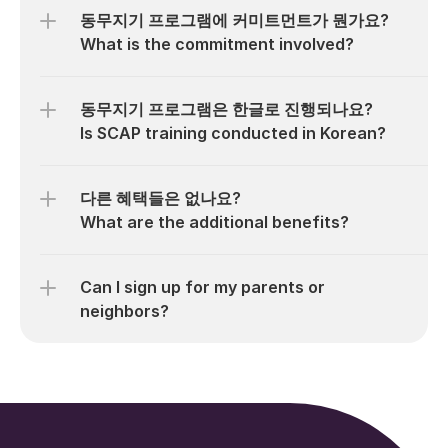
동무지기 프로그램에 커미트먼트가 뭔가요?

What is the commitment involved?
동무지기 프로그램은 한글로 진행되나요?

Is SCAP training conducted in Korean?
다른 혜택들은 없나요?

What are the additional benefits?
Can I sign up for my parents or 
neighbors?