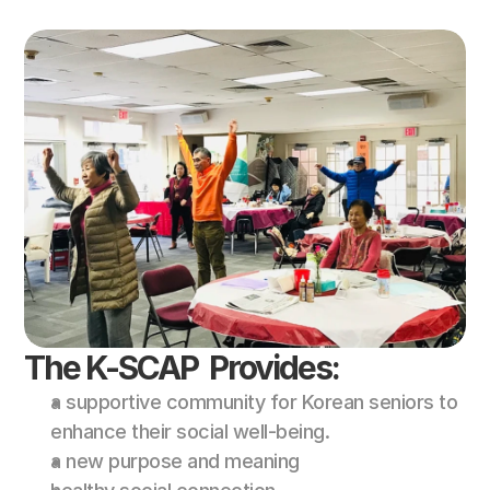
The K-SCAP  Provides:
a supportive community for Korean seniors to 
enhance their social well-being. 
a new purpose and meaning 