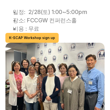
일정:  2/28(토) 1:00~5:00pm
장소: FCCGW 컨퍼런스홀
비용 : 무료 
K-SCAP Workshop sign up