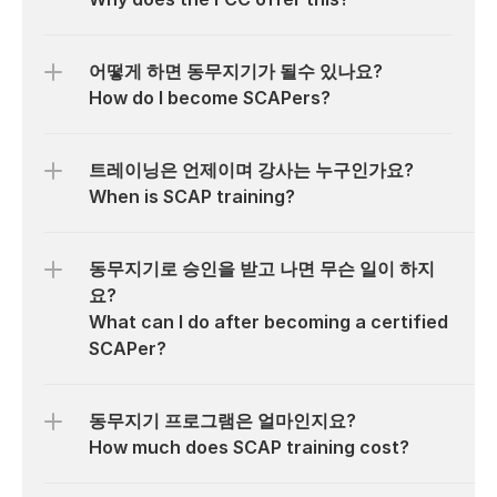
어떻게 하면 동무지기가 될수 있나요?

How do I become SCAPers?
트레이닝은 언제이며 강사는 누구인가요?

When is SCAP training?
동무지기로 승인을 받고 나면 무슨 일이 하지
요?

What can I do after becoming a certified 
SCAPer?
동무지기 프로그램은 얼마인지요?

How much does SCAP training cost?