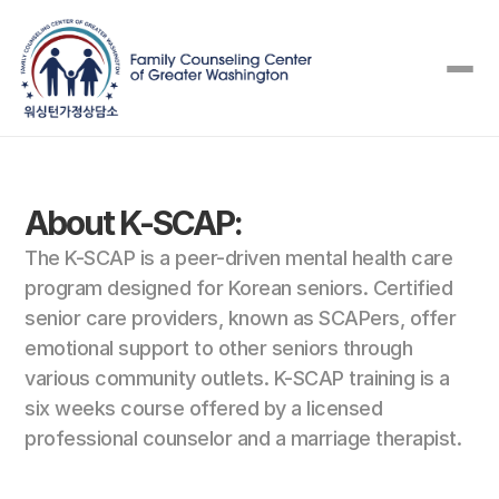
About K-SCAP:
The K-SCAP is a peer-driven mental health care 
program designed for Korean seniors. Certified 
senior care providers, known as SCAPers, offer 
emotional support to other seniors through 
various community outlets. K-SCAP training is a 
six weeks course offered by a licensed 
professional counselor and a marriage therapist. 