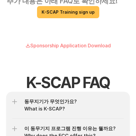
추가 내용은 아래 FAQ로 확인하세요! 
K-SCAP Training sign up
Sponsorship Application Download
K-SCAP FAQ
동무지기가 무엇인가요?

What is K-SCAP?
이 동무기지 프로그램 진행 이유는 뭘까요?

Why does the FCC offer this?