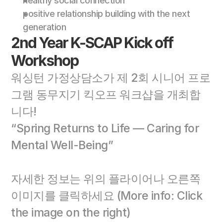
healthy social connection 
positive relationship building with the next 
generation
2nd Year K-SCAP Kick off 
Workshop
워싱턴 가정상담소가 제 2회 시니어 프로
그램 동무지기 킥오프 워크샵을 개최합
니다! 
“Spring Returns to Life — Caring for 
Mental Well-Being”
자세한 정보는 위의 플라이어나 오른쪽 
이미지를 클릭하세요 (More info: Click 
the image on the right)